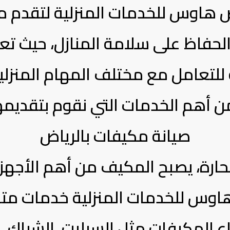
ض هاوس للخدمات المنزلية لتقدم 
الحفاظ على سلامة المنازل، حيث تع
لتعامل مع مختلف المهام المنزلية
ن أهم الخدمات التي نقوم بتقديمها
صيانة مكيفات بالرياض
لحارة، يصبح المكيف من أهم الأجهز
هاوس للخدمات المنزلية خدمات متك
ع المكيفات مثل السبليت، الشباك، 