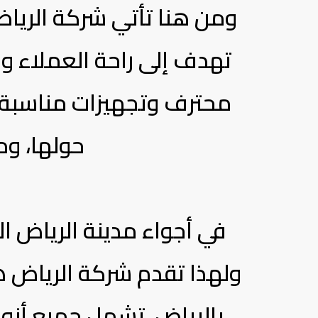
ومن هنا تأتي شركة الريا
تهدف إلى راحة العملاء و
محترف وتجهيزات مناسبة ل
حولها، وم
في أجواء مدينة الرياض ا
ولهذا تقدم شركة الرياض 
بالرياض، تشمل جميع أنوا