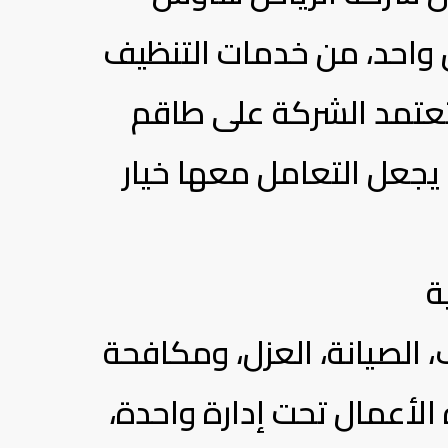
 واحد، من خدمات التنظيف
تعتمد الشركة على طاقم
يجعل التعامل معها خيار
ة
 الصيانة، العزل، ومكافحة
لأعمال تحت إدارة واحدة،