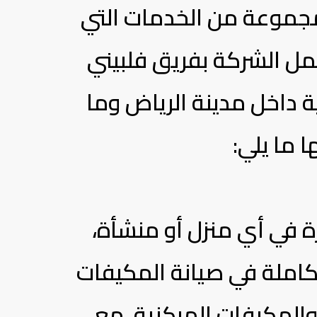
مجموعة من الخدمات التي
مل الشركة بفريق فلبيني
 داخل مدينة الرياض وما
 ما يلي:
ة في أي منزل أو منشأة،
املة في صيانة المكيفات
والمكيفات المركزية، مع