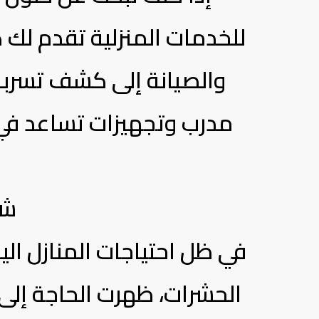
للخدمات المنزلية تقدم لك
والصيانة إلى كشف تسربا
مدرب وتجهيزات تساعد في 
شر
في ظل احتياجات المنازل ال
الحشرات، ظهرت الحاجة إلى