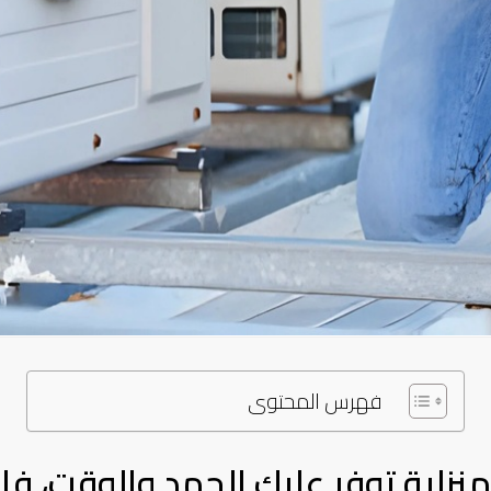
فهرس المحتوى
منزلية توفر عليك الجهد والوقت، 