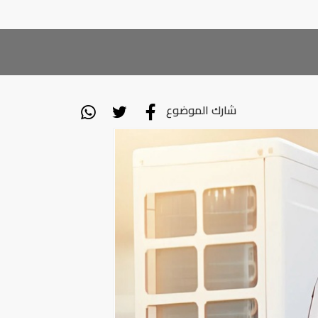
شارك الموضوع