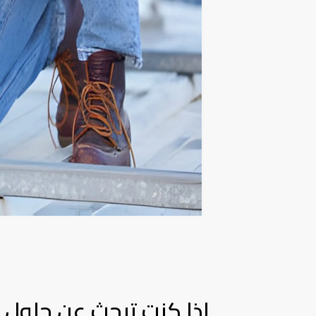
إذا كنت تبحث عن حلول 