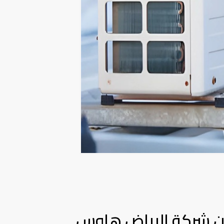
فإن شركة الرياض هاوس