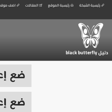
رئيسية الشبكة
رئيسية الموقع
المقالات
اضف موق
دليل black butterfly