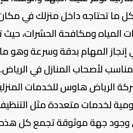
 كل ما تحتاجه داخل منزلك في مكان
ت المياه ومكافحة الحشرات، حيث 
إنجاز المهام بدقة وسرعة وهو ما 
مناسب لأصحاب المنازل في الرياض.
كة الرياض هاوس للخدمات المنزلي
يومية لخدمات متعددة مثل التنظيف،
 وجود جهة موثوقة تجمع كل هذه ا