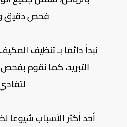
فحص دقيق وتش
نبدأ دائمًا بـ تنظيف المكيف
التبريد، كما نقوم بفحص ا
لتفادي 
أحد أكثر الأسباب شيوعًا 