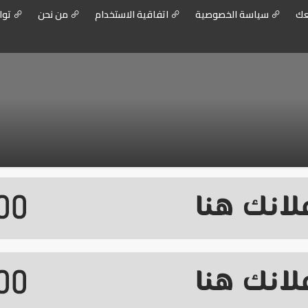
عك
سياسة الخصوصية
اتفاقية الاستخدام
من نحن
توا