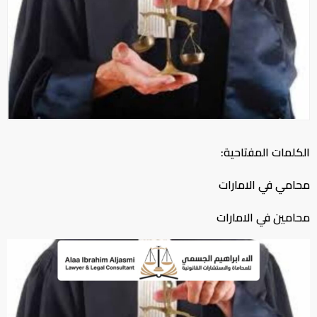
الكلمات المفتاحية:
محامي في الامارات
محامين في الامارات