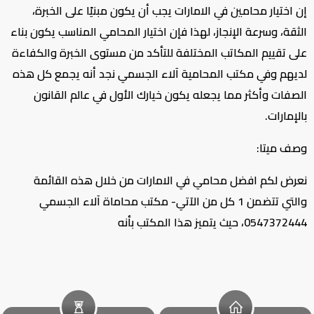
إن اختيار محامين في الامارات يجب أن يكون مبنيًا على الخبرة،
الثقة، وسرعة الإنجاز، لهذا فإن اختيار المحامي المناسب يكون بناء
على تقييم المكاتب المختلفة للتأكد من مستوى الخبرة والكفاءة
لديهم وفي مكتب المحامية آلاء الجسمي نجد أنه يجمع كل هذه
الصفات وأكثر مما يجعله يكون خيارك الأول في عالم القانون
بالإمارات.
وصف ميتا:
نعرض لكم افضل محامي في الامارات من خلال هذه القائمة
والتي تتضمن 1 كل من الآتي- مكتب محاماة آلاء الجسمي
0547372444، حيث يتميز هذا المكتب بأنه