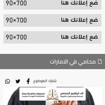
محامي في الامارات
شارك الموضوع