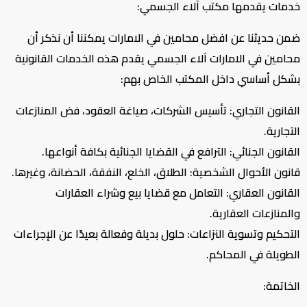
خدمات يقدمها مكتب آلاء الجسمي:
ضمن حديثنا عن افضل محامين في الامارات يمكننا أن نذكر أن
محامين في الامارات آلاء الجسمي يقدم هذه الخدمات القانونية
بشكل أساسي داخل المكتب الخاص بهم:
القانون التجاري: تأسيس الشركات، صياغة العقود، فض المنازعات
التجارية.
القانون الجنائي: الترافع في القضايا الجنائية بكافة أنواعها.
قانون الأحوال الشخصية: الطلاق، الخلع، النفقة، الحضانة، وغيرها.
القانون العقاري: التعامل مع قضايا بيع وشراء العقارات
والمنازعات العقارية.
التحكيم وتسوية النزاعات: حلول بديلة وفعالة بعيدًا عن الإجراءات
الطويلة في المحاكم.
الخاتمة: