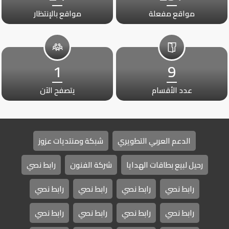
مواقع مفعلة
مواقع بالإنتظار
1
9
عدد الأقسام
يتصفح الآن
الدعم العربي التطويري
شبكة ومنتديات عزوز
رحيل لبيع بطاقات الهدايا
شركة الفنون
رابط نصي
رابط نصي
رابط نصي
رابط نصي
رابط نصي
رابط نصي
رابط نصي
رابط نصي
رابط نصي