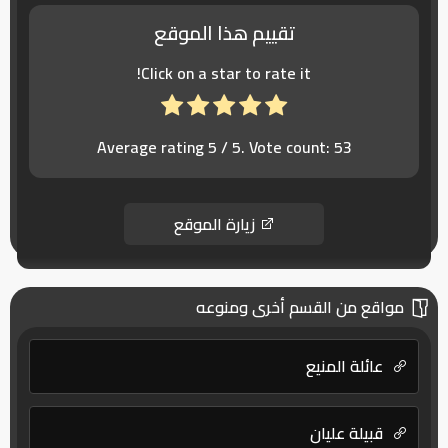
تقييم هذا الموقع
Click on a star to rate it!
Average rating
5
/ 5. Vote count:
53
زيارة الموقع
مواقع من القسم أخرى ومنوعه
عائلة المنيع
قبيلة عليان