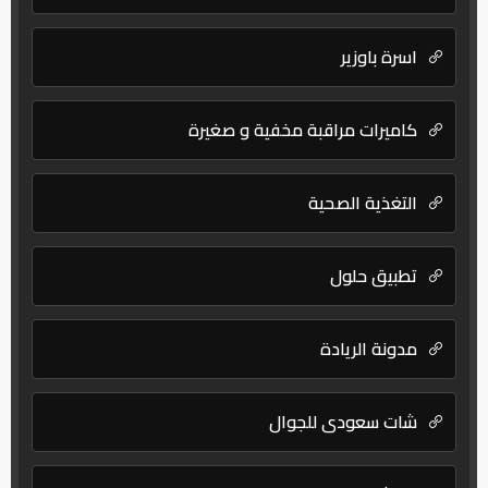
اسرة باوزير
كاميرات مراقبة مخفية و صغيرة
التغذية الصحية
تطبيق حلول
مدونة الريادة
شات سعودي للجوال