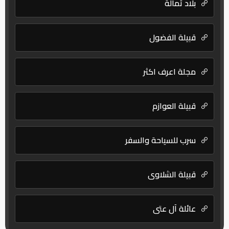
بلاد ثمالة
قبيلة الفضول
مجلة اعرف اكثر
قبيلة العوازم
سرب للسياحة والسفر
قبيلة الشلاوى
عائلة آل عتي