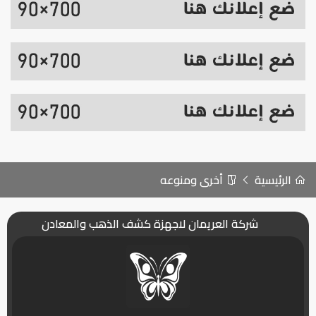
الرئيسية
أخرى ومنوعه
شركة العريمان لاجهزة كشف الذهب والمعادن