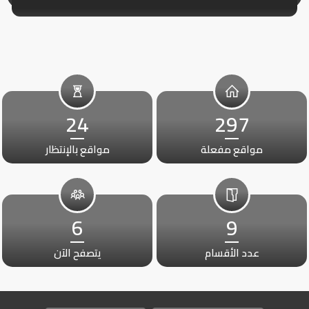
24
297
مواقع مفعلة
مواقع بالإنتظار
6
9
عدد الأقسام
يتصفح الآن