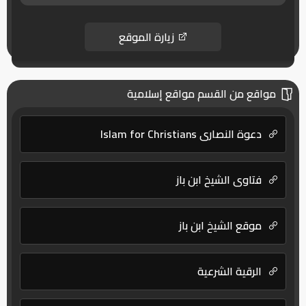
زيارة الموقع
مواقع من القسم مواقع إسلامية
دعوة النصارى Islam for Christians
فتاوى الشيخ ابن باز
موقع الشيخ ابن باز
الرقية الشرعية