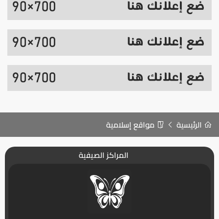
الرئيسية
مواقع إسلامية
المراكز الصيفية