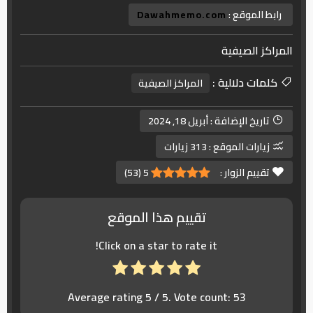
رابط الموقع :
Dawahmemo.com
المراكز الصيفية
كلمات دلالية :
المراكز الصيفية
تاريخ الإضافة :
أبريل 18, 2024
زيارات الموقع :
313 زيارات
تقييم الزوار :
5
(
53
)
تقييم هذا الموقع
Click on a star to rate it!
Average rating
5
/ 5. Vote count:
53