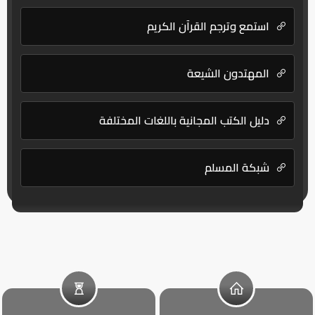
استمع وترجم القرآن الكريم
المهتدون الشيعة
دليل الكتب المجانية باللغات المختلفة
شبكة المسلم