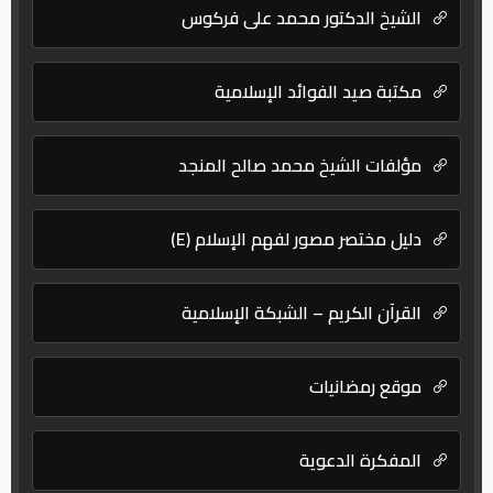
الشيخ الدكتور محمد علي فركوس
مكتبة صيد الفوائد الإسلامية
مؤلفات الشيخ محمد صالح المنجد
دليل مختصر مصور لفهم الإسلام (E)
القرآن الكريم – الشبكة الإسلامية
موقع رمضانيات
المفكرة الدعوية