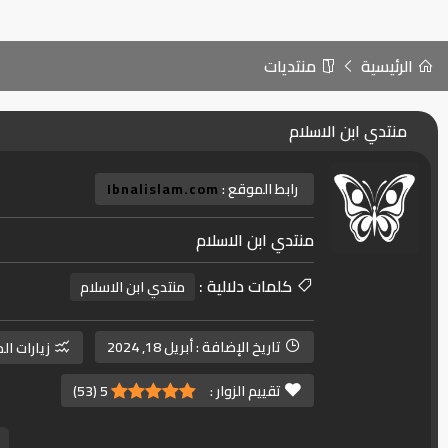
الرئيسية
منتديات
منتدي ابن الاسلام
رابط الموقع :
Ibnalislam.com
منتدي ابن الاسلام
كلمات دلالية :
منتدي ابن الاسلام
تاريخ الإضافة :
أبريل 18, 2024
زيارات ال
تقييم الزوار :
5
(
53
)