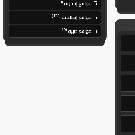
(3)
مواقع إخباريه
(138)
مواقع إسلامية
(19)
مواقع طبيه