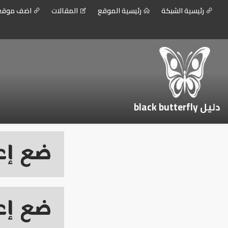
رئيسية الشبكة
رئيسية الموقع
المقالات
اضف موق
دليل black butterfly