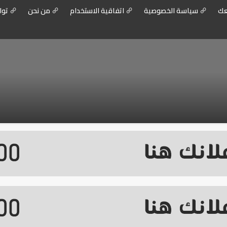
عك
سياسة الخصوصية
اتفاقية الاستخدام
من نحن
توا