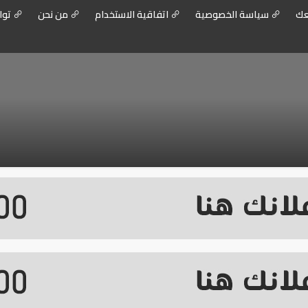
عك
سياسة الخصوصية
اتفاقية الاستخدام
من نحن
توا