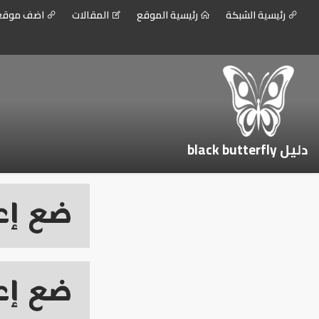
رئيسية الشبكة
رئيسية الموقع
المقالات
اضف موق
دليل black butterfly