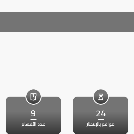
9
24
مواقع بالإنتظار
عدد الأقسام