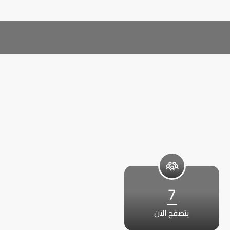
7
يتصفح الآن