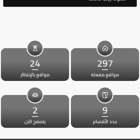
24
297
مواقع مفعلة
مواقع بالإنتظار
2
9
عدد الأقسام
يتصفح الآن