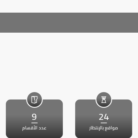
9
24
مواقع بالإنتظار
عدد الأقسام