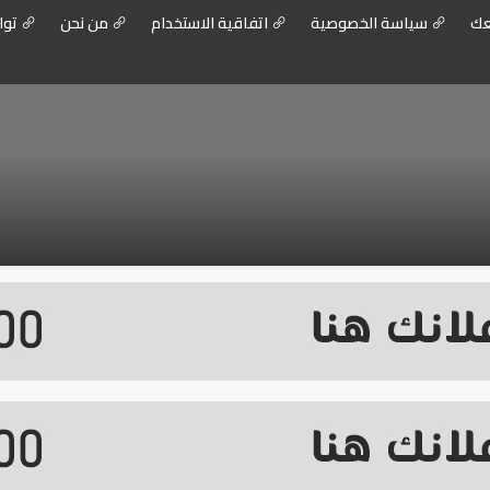
عك
سياسة الخصوصية
اتفاقية الاستخدام
من نحن
توا