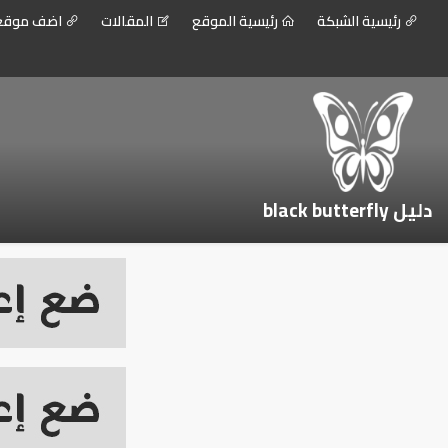
رئيسية الشبكة
رئيسية الموقع
المقالات
اضف موق
دليل black butterfly