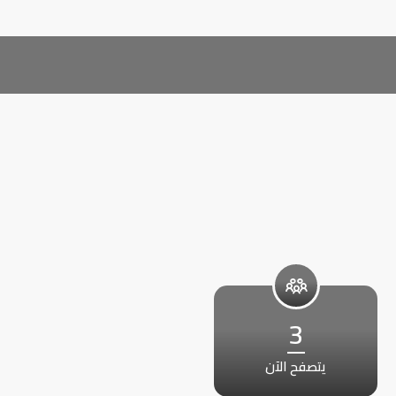
3
يتصفح الآن