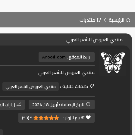
الرئيسية
منتديات
منتدي العروض للشعر العربي
رابط الموقع :
Arood.com
منتدي العروض للشعر العربي
كلمات دلالية :
منتدي العروض للشعر العربي
تاريخ الإضافة :
أبريل 18, 2024
زيارات ال
تقييم الزوار :
5
(
53
)