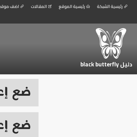
رئيسية الشبكة
رئيسية الموقع
المقالات
اضف موق
دليل black butterfly