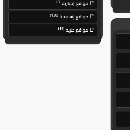
(3)
مواقع إخباريه
(138)
مواقع إسلامية
(19)
مواقع طبيه