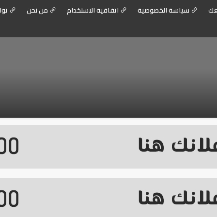
عك
سياسة الخصوصية
اتفاقية الاستخدام
من نحن
توا