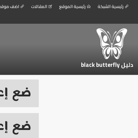
رئيسية الشبكة
رئيسية الموقع
المقالات
اضف موق
دليل black butterfly