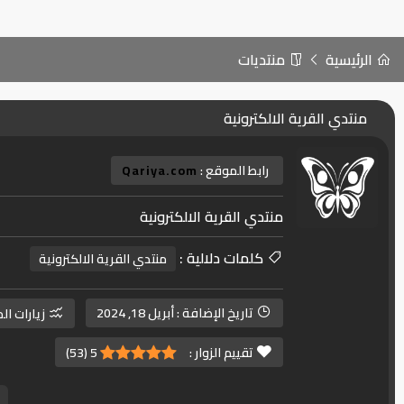
الرئيسية
منتديات
منتدي القرية الالكترونية
رابط الموقع :
Qariya.com
منتدي القرية الالكترونية
كلمات دلالية :
منتدي القرية الالكترونية
تاريخ الإضافة :
أبريل 18, 2024
زيارات ال
تقييم الزوار :
5
(
53
)