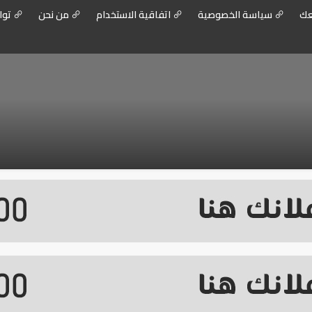
عك
سياسة الخصوصية
اتفاقية الاستخدام
من نحن
توا