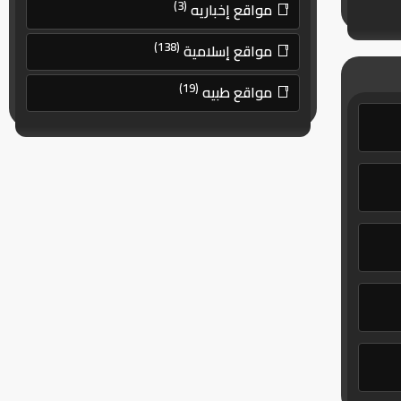
(3)
مواقع إخباريه
(138)
مواقع إسلامية
(19)
مواقع طبيه