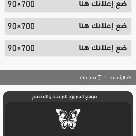
الرئيسية
منتديات
موقع الشروق للبرمجة والتصميم