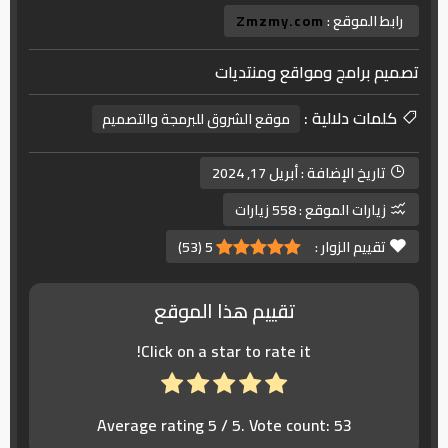
رابط الموقع :
Zmzmy.com
تصميم برامج ومواقع ومنتديات
كلمات دلالية :
موقع الشروق للبرمجة والتصميم
تاريخ الإضافة :
أبريل 17, 2024
زيارات الموقع :
558 زيارات
تقييم الزوار :
5
(
53
)
تقييم هذا الموقع
Click on a star to rate it!
Average rating
5
/ 5. Vote count:
53