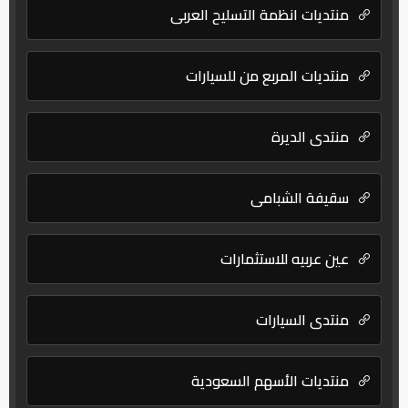
منتديات انظمة التسليح العربي
منتديات المربع من للسيارات
منتدى الديرة
سقيفة الشبامي
عين عربيه للاستثمارات
منتدى السيارات
منتديات الأسهم السعودية