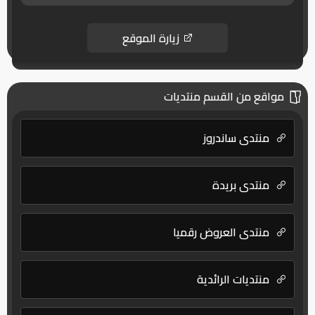
زيارة الموقع
مواقع من القسم منتديات
منتدى ساندروز
منتدى بريدة
منتدى العروض رقميا
منتديات الرائدية