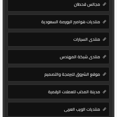
مجالس قحطان
منتديات هوامير البورصة السعودية
منتدى السيارات
منتدى شبكة المهندس
موقع الشروق للبرمجة والتصميم
مدينة المذنب للعملات الرقمية
منتديات الويب العربي