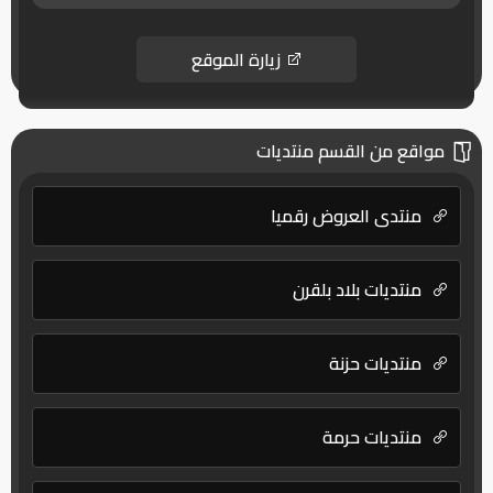
زيارة الموقع
مواقع من القسم منتديات
منتدى العروض رقميا
منتديات بلاد بلقرن
منتديات حزنة
منتديات حرمة