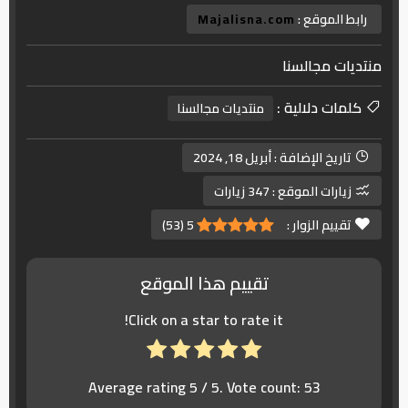
رابط الموقع :
Majalisna.com
منتديات مجالسنا
كلمات دلالية :
منتديات مجالسنا
تاريخ الإضافة :
أبريل 18, 2024
زيارات الموقع :
347 زيارات
تقييم الزوار :
5
(
53
)
تقييم هذا الموقع
Click on a star to rate it!
Average rating
5
/ 5. Vote count:
53