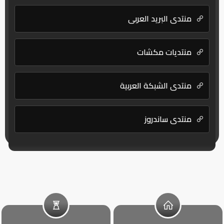
منتدى البريد العربي
منتديات مكشات
منتدى الشبكة العربية
منتدى ساندروز