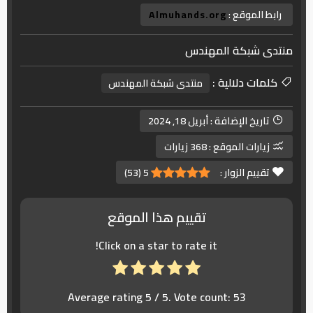
رابط الموقع :
Almuhands.org
منتدى شبكة المهندس
كلمات دلالية :
منتدى شبكة المهندس
تاريخ الإضافة :
أبريل 18, 2024
زيارات الموقع :
368 زيارات
تقييم الزوار :
5
(
53
)
تقييم هذا الموقع
Click on a star to rate it!
Average rating
5
/ 5. Vote count:
53