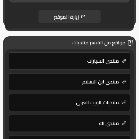
زيارة الموقع
مواقع من القسم منتديات
منتدى السيارات
منتدي ابن الاسلام
منتديات الويب العربي
منتدى لك