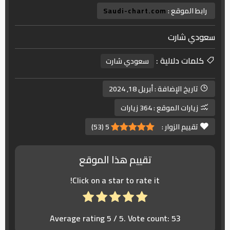
رابط الموقع :
Saudi-chart.com
سعودي شارت
كلمات دلالية :
سعودي شارت
تاريخ الإضافة :
أبريل 18, 2024
زيارات الموقع :
364 زيارات
تقييم الزوار :
5
(
53
)
تقييم هذا الموقع
Click on a star to rate it!
Average rating
5
/ 5. Vote count:
53