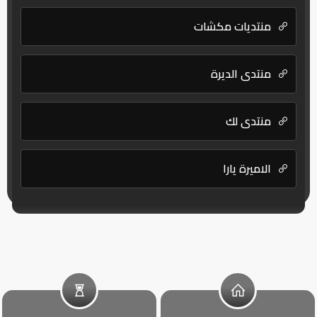
منتديات مكشات
منتدى الديرة
منتدى لك
الاميرة يارا