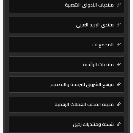
منتديات الندواي الشعبية
منتدى البريد العربي
المجمع نت
منتديات الرائدية
موقع الشروق للبرمجة والتصميم
مدينة المذنب للعملات الرقمية
شبكة ومنتديات رحيل