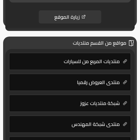
زيارة الموقع
مواقع من القسم منتديات
منتديات المربع من للسيارات
منتدى العروض رقميا
شبكة منتديات عزوز
منتدى شبكة المهندس