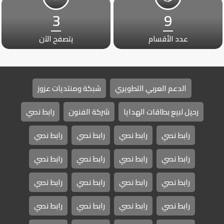
3
9
عدد الأقسام
يتصفح الآن
الدعم العربي التطويري
شبكة ومنتديات عزوز
رحيل لبيع بطاقات الهدايا
شركة الفنون
رابط نصي
رابط نصي
رابط نصي
رابط نصي
رابط نصي
رابط نصي
رابط نصي
رابط نصي
رابط نصي
رابط نصي
رابط نصي
رابط نصي
رابط نصي
رابط نصي
رابط نصي
رابط نصي
رابط نصي