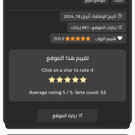
كليك
مواقع للبيع
تاريخ الإضافة :
أبريل 18, 2024
زيارات الموقع :
661 زيارات
تقييم الزوار :
5
(
53
)
تقييم هذا الموقع
Click on a star to rate it!
Average rating
5
/ 5. Vote count:
53
زيارة الموقع