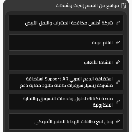
مواقع من القسم إنترنت وشبكات
شركة أطلس مكافحة الحشرات والنمل الأبيض
اقلام عربية
النشاما للألعاب
استضافة الدعم العربي Support AR استضافة
مشتركة ريسيلر سيرفرات كاملة كلاود حماية دعم
فني
منصة تكناتك لحلول وخدمات التسويق والتجارة
الالكترونية
رحيل لبيع بطاقات الهدايا للمتجر الأمريكي