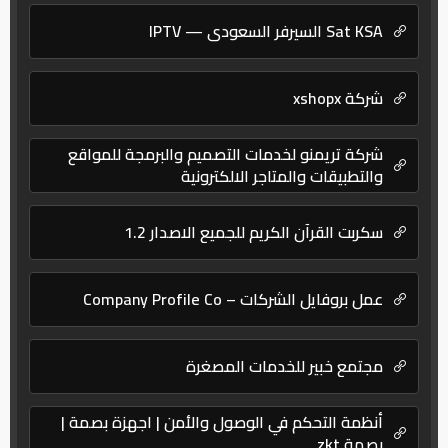
Sat KSA السيرفر السعودي — IPTV
شركة xshopx
شركة تريمنو لخدمات التصميم والبرمجة للمواقع
والتطبيقات والمتاجر الالكترونية
سكربت القرآن الكريم للجميع الاصدار 1.2
عمل بروفايل الشركات – Company Profile Co
مجتمع خبير للخدمات المصغرة
أنظمة التحكم في الوصول والأمن | اجهزة بصمة |
بصمة zkt