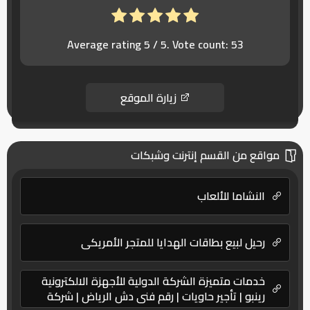
Average rating
5
/ 5. Vote count:
53
زيارة الموقع
مواقع من القسم إنترنت وشبكات
النشاما للألعاب
رحيل لبيع بطاقات الهدايا للمتجر الأمريكي
خدمات متميزة الشركة الدولية للأجهزة الالكترونية
رينبو | تأجير حاويات | رقم فنى دش الرياض | شركة