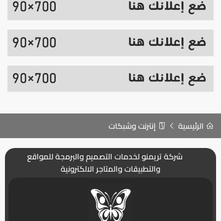
الرئيسية
إنترنت وشبكات
شركة تريمنو لخدمات التصميم والبرمجة للمواقع
والتطبيقات والمتاجر الالكترونية