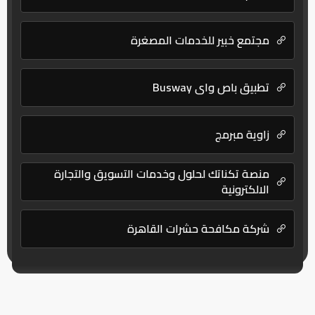
مجتمع خبير للخدمات المصغرة
تطبيق باص واي Busway
زاوية مبرمج
منصة تكناتك لحلول وخدمات التسويق والتجارة
الالكترونية
شركة مكافحة حشرات القاهرة