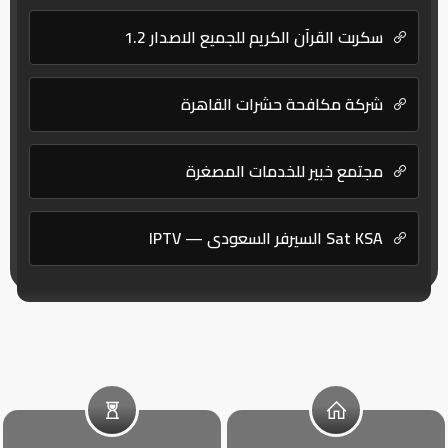
سكربت القرآن الكريم للجميع الاصدار 1.2
شركة مكافحة حشرات القاهرة
مجتمع خبير للخدمات المصغرة
Sat KSA السيرفر السعودي — IPTV