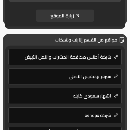
زيارة الموقع
مواقع من القسم إنترنت وشبكات
شركة أطلس مكافحة الحشرات والنمل الأبيض
سيرفر يونيفرس الاصلى
اشهار سعودي كليك
شركة xshopx