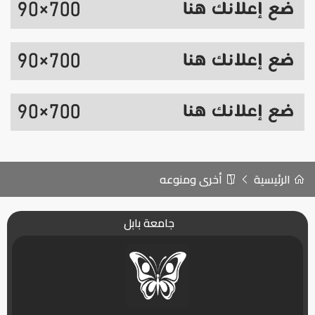
الرئيسية
أخرى ومنوعه
جامعة بابل