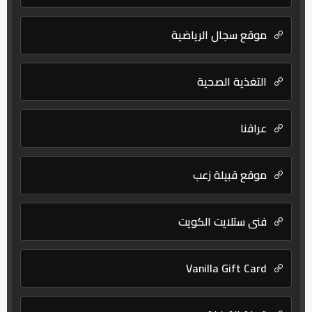
موقع سجال الرياضية
التغذية الصحية
عراقنا
موقع قبيلة زعب
فني ستلايت الكويت
Vanilla Gift Card