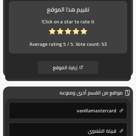
تقييم هذا الموقع
Click on a star to rate it!
Average rating
5
/ 5. Vote count:
53
زيارة الموقع
مواقع من القسم أخرى ومنوعه
vanillamastercard
قبيلة الشلاوى