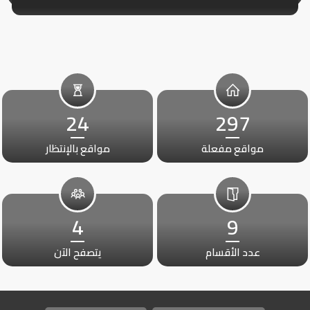
24
297
مواقع مفعلة
مواقع بالإنتظار
4
9
عدد الأقسام
يتصفح الآن