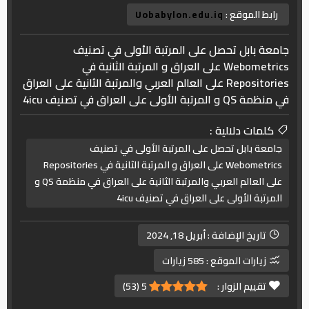
رابط الموقع :
Uobabylon.edu.iq
جامعة بابل تحصل على المرتبة الأولى في تصنيف
Webometrics على العراق و المرتبة الثانية في
Repositories على العالم العربي والمرتبة الثانية على العراق
في منظمة QS و المرتبة الأولى على العراق في تصنيف 4icu
كلمات دلالية :
جامعة بابل تحصل على المرتبة الأولى في تصنيف
Webometrics على العراق و المرتبة الثانية في Repositories
على العالم العربي والمرتبة الثانية على العراق في منظمة QS و
المرتبة الأولى على العراق في تصنيف 4icu
تاريخ الإضافة :
أبريل 18, 2024
زيارات الموقع :
585 زيارات
تقييم الزوار :
5
(
53
)