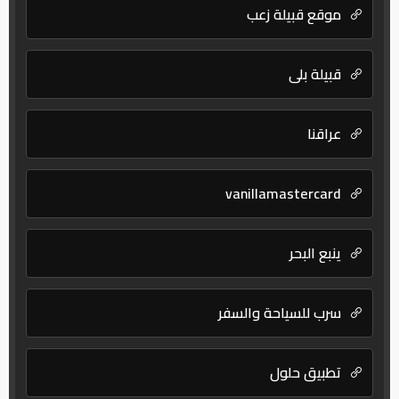
موقع قبيلة زعب
قبيلة بلي
عراقنا
vanillamastercard
ينبع البحر
سرب للسياحة والسفر
تطبيق حلول