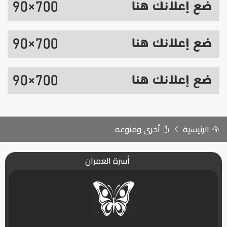
الرئيسية
أخرى ومنوعه
أسرة العمران