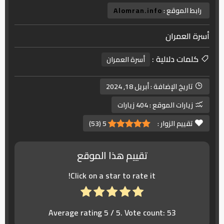
رابط الموقع :
Alomran.info
أسرة العمران
كلمات دلالية :
أسرة العمران
تاريخ الإضافة :
أبريل 18, 2024
زيارات الموقع :
404 زيارات
تقييم الزوار :
5
(
53
)
تقييم هذا الموقع
Click on a star to rate it!
Average rating
5
/ 5. Vote count:
53