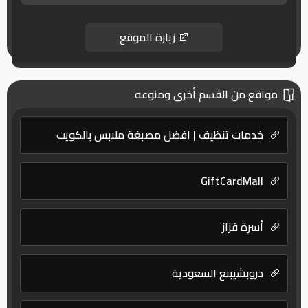
زيارة الموقع
مواقع من القسم أخرى ومنوعه
خدمات تنظيف | افضل مصبغة ملابس بالكويت
GiftCardMall
أسرة قزاز
دروبشيبنغ السعودية