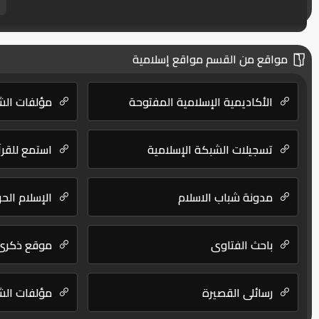
مواقع من القسم مواقع إسلامية
الأكاديمية الإسلامية المفتوحة
مؤلفات الشي
تسجيلات الشبكة الإسلامية
استمع للقرآ
مدونة شباب الاسلام
الإسلام الح
باحث الفتاوى
موقع ذكرى 
رسائلي القصيرة
مؤلفات الش