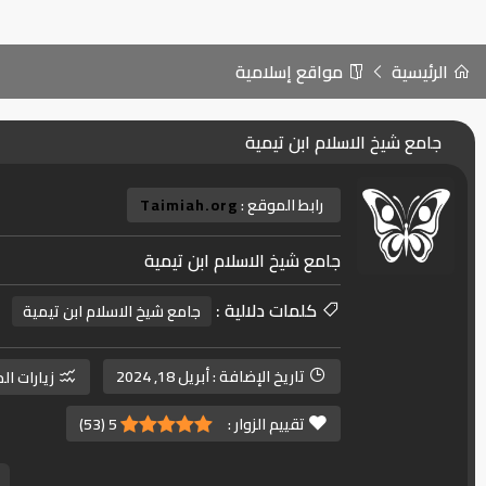
الرئيسية
مواقع إسلامية
جامع شيخ الاسلام ابن تيمية
رابط الموقع :
Taimiah.org
جامع شيخ الاسلام ابن تيمية
كلمات دلالية :
جامع شيخ الاسلام ابن تيمية
تاريخ الإضافة :
أبريل 18, 2024
زيارات ال
تقييم الزوار :
5
(
53
)