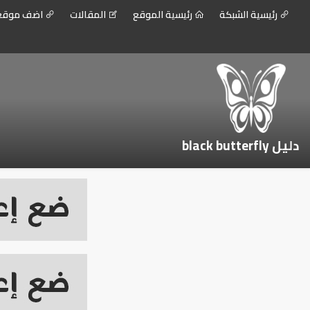
رئيسية الشبكة
رئيسية الموقع
المقالات
اضف موق
دليل black butterfly