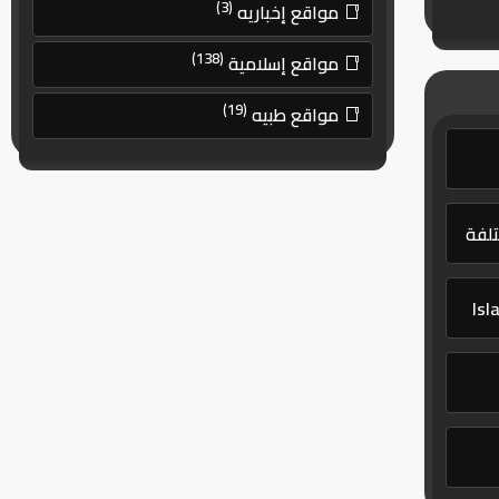
(3)
مواقع إخباريه
(138)
مواقع إسلامية
(19)
مواقع طبيه
تلفة